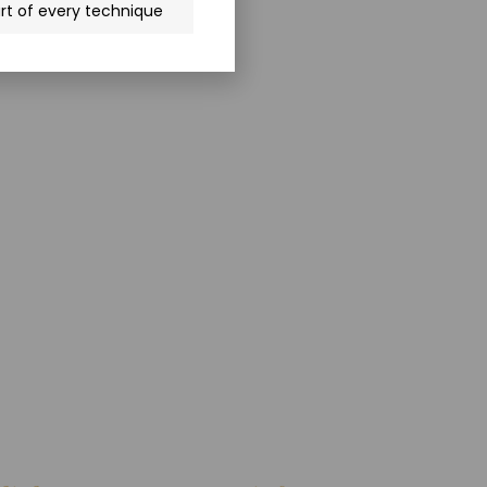
rt of every technique