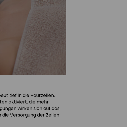
 tief in die Hautzellen,
en aktiviert, die mehr
gungen wirken sich auf das
 die Versorgung der Zellen