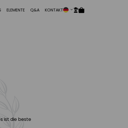
S
ELEMENTE
Q&A
KONTAKT
 ist die beste