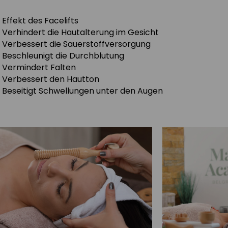
Effekt des Facelifts
Verhindert die Hautalterung im Gesicht
Verbessert die Sauerstoffversorgung
Beschleunigt die Durchblutung
Vermindert Falten
Verbessert den Hautton
Beseitigt Schwellungen unter den Augen