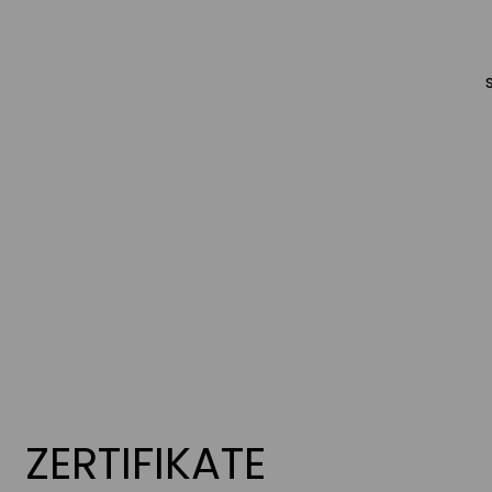
ZERTIFIKATE