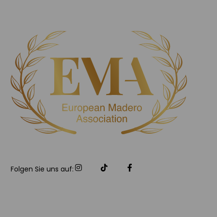
Folgen Sie uns auf: