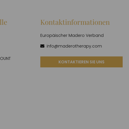
lle
Kontaktinformationen
Europäischer Madero Verband
info@maderotherapy.com
COUNT
KONTAKTIEREN SIE UNS