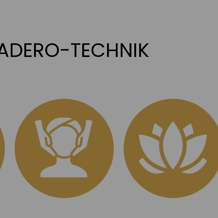
ADERO-TECHNIK