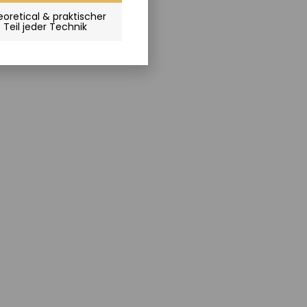
oretical & praktischer
Teil jeder Technik