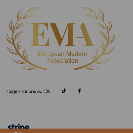
Folgen Sie uns auf: