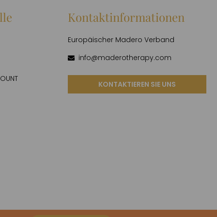
lle
Kontaktinformationen
Europäischer Madero Verband
info@maderotherapy.com
COUNT
KONTAKTIEREN SIE UNS