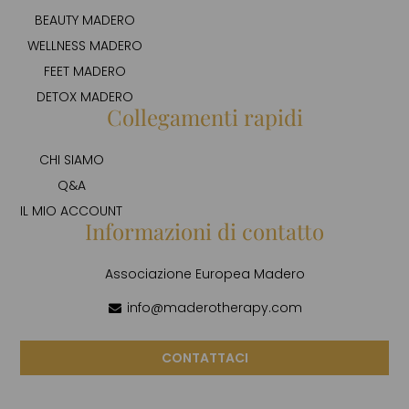
BEAUTY MADERO
WELLNESS MADERO
FEET MADERO
DETOX MADERO
Collegamenti rapidi
CHI SIAMO
Q&A
IL MIO ACCOUNT
Informazioni di contatto
Associazione Europea Madero
info@maderotherapy.com
CONTATTACI