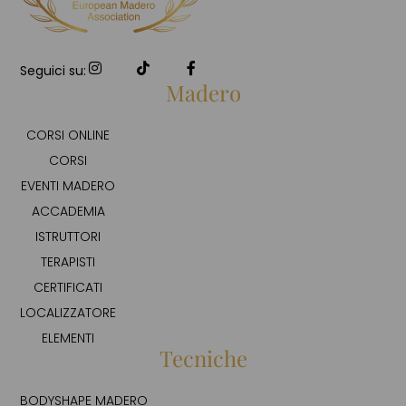
Seguici su:
Madero
CORSI ONLINE
CORSI
EVENTI MADERO
ACCADEMIA
ISTRUTTORI
TERAPISTI
CERTIFICATI
LOCALIZZATORE
ELEMENTI
Tecniche
BODYSHAPE MADERO