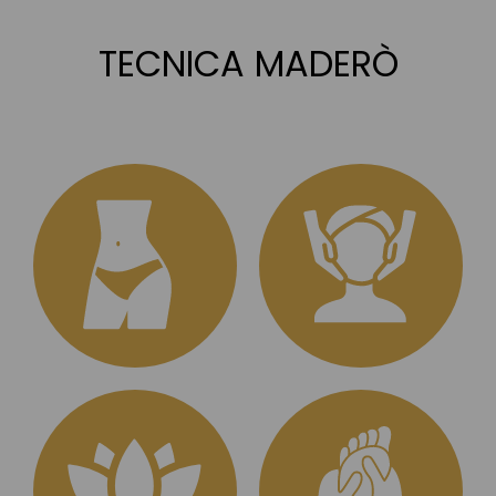
TECNICA MADERÒ