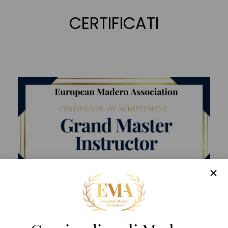
CERTIFICATI