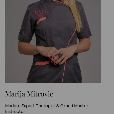
Marija Mitrović
Madero Expert Therapist & Grand Master
Instructor