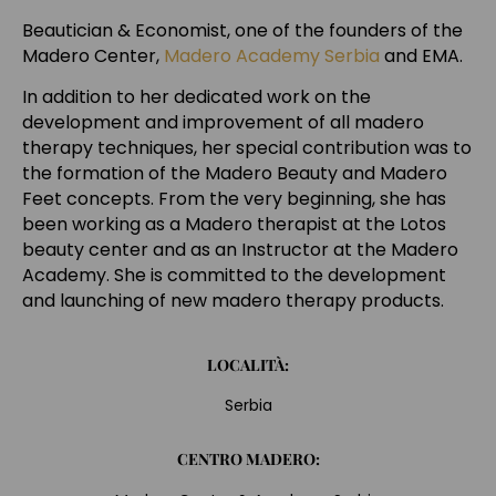
Beautician & Economist, one of the founders of the
Madero Center,
Madero Academy Serbia
and EMA.
In addition to her dedicated work on the
development and improvement of all madero
therapy techniques, her special contribution was to
the formation of the Madero Beauty and Madero
Feet concepts. From the very beginning, she has
been working as a Madero therapist at the Lotos
beauty center and as an Instructor at the Madero
Academy. She is committed to the development
and launching of new madero therapy products.
LOCALITÀ:
Serbia
CENTRO MADERO: