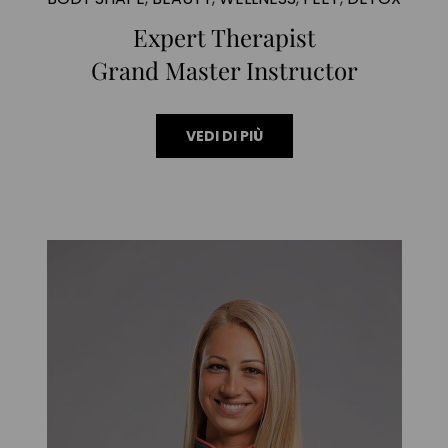
Expert Therapist
Grand Master Instructor
VEDI DI PIÙ