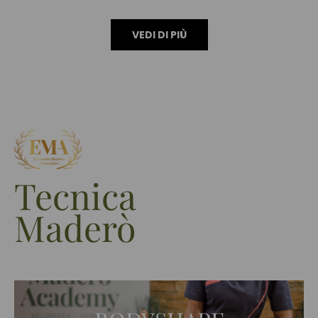
VEDI DI PIÙ
Tecnica
Maderò