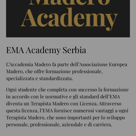
EMA Academy Serbia
L’Accademia Madero fa parte dell’Associazione Europea
Madero, che offre formazione professionale,
specializzata e standardizzata.
Ogni studente che completa con successo la formazione
in accordo con le normative e gli standard dell’EMA
diventa un Terapista Madero con Licenza. Attraverso
questa licenza, l’EMA fornisce numerosi vantaggi a ogni
Terapista Madero, che sono importanti per lo sviluppo
personale, professionale, aziendale e di carriera.