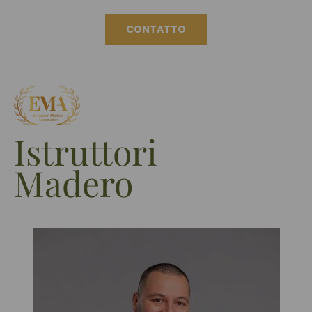
CONTATTO
Istruttori
Madero