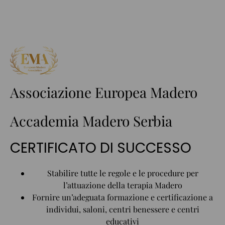
Associazione Europea Madero
Accademia Madero Serbia
CERTIFICATO DI SUCCESSO
Stabilire tutte le regole e le procedure per
l’attuazione della terapia Madero
Fornire un’adeguata formazione e certificazione a
individui, saloni, centri benessere e centri
educativi