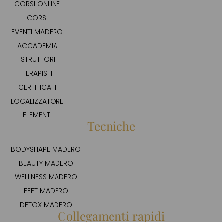
CORSI ONLINE
CORSI
EVENTI MADERO
ACCADEMIA
ISTRUTTORI
TERAPISTI
CERTIFICATI
LOCALIZZATORE
ELEMENTI
Tecniche
BODYSHAPE MADERO
BEAUTY MADERO
WELLNESS MADERO
FEET MADERO
DETOX MADERO
Collegamenti rapidi