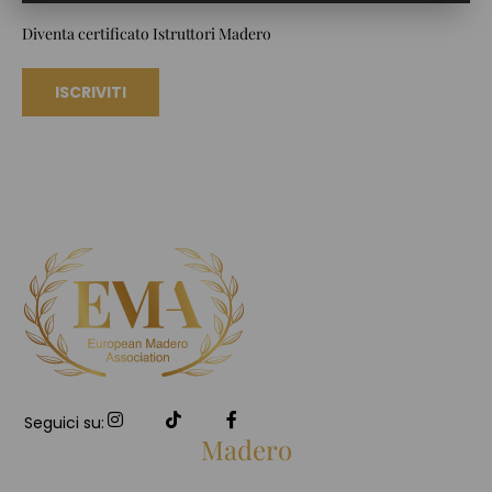
Diventa certificato Istruttori Madero
ISCRIVITI
Seguici su:
Madero