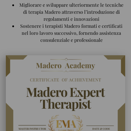
Migliorare e sviluppare ulteriormente le tecniche
di terapia Madero attraverso l’introduzione di
regolamenti e innovazioni
Sostenere i terapisti Madero formati e certificati
nel loro lavoro successivo, fornendo assistenza
consulenziale e professionale