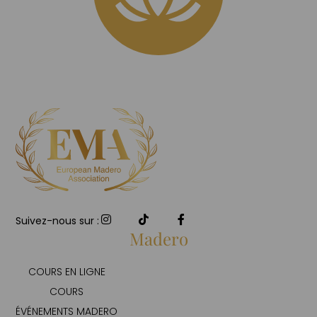
Suivez-nous sur :
Madero
COURS EN LIGNE
COURS
ÉVÉNEMENTS MADERO