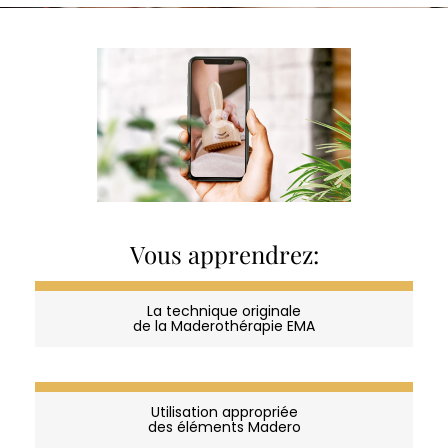
Vous apprendrez:
La technique originale
de la Maderothérapie EMA
Utilisation appropriée
des éléments Madero