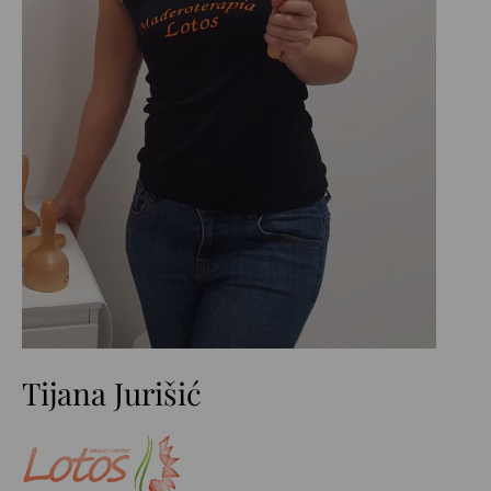
Tijana Jurišić