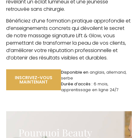
révélant un éclat lumineux et une jeunesse
retrouvée sans chirurgie.
Bénéficiez d’une formation pratique approfondie et
d’enseignements concrets qui dévoilent le secret
de notre massage signature Lift & Glow, vous
permettant de transformer la peau de vos clients,
d’améliorer votre réputation professionnelle et
d’obtenir des résultats visibles et durables.
Disponible en
anglais, allemand,
INSCRIVEZ-VOUS
serbe
MAINTENANT
Durée d’accès :
6 mois,
apprentissage en ligne 24/7
Pourquoi Beauty