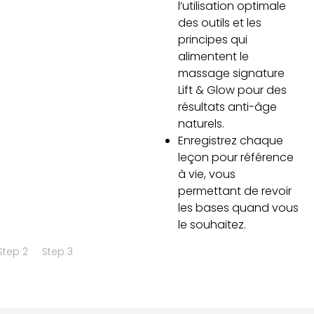
l’utilisation optimale
des outils et les
principes qui
alimentent le
massage signature
Lift & Glow pour des
résultats anti-âge
naturels.
Enregistrez chaque
leçon pour référence
à vie, vous
permettant de revoir
les bases quand vous
le souhaitez.