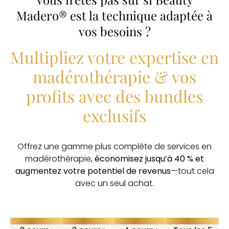
Madero® est la technique adaptée à
vos besoins ?
Multipliez votre expertise en
madérothérapie & vos
profits avec des bundles
exclusifs
Offrez une gamme plus complète de services en
madérothérapie,
économisez jusqu’à 40 % et
augmentez votre potentiel de revenus
—tout cela
avec un seul achat.