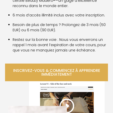
certifié Beauty Madero®—un gage d’excellence
reconnu dans le monde entier.
6 mois d’accès illimité inclus avec votre inscription.
Besoin de plus de temps ? Prolongez de 3 mois (50
EUR) ou 6 mois (90 EUR).
Restez sur la bonne voie : Nous vous enverrons un
rappel 1 mois avant l’expiration de votre cours, pour
que vous ne manquiez jamais une échéance.
INSCRIVEZ-VOUS & COMMENCEZ À APPRENDRE
IMMÉDIATEMENT