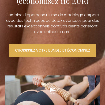
(économisez 116 EUR)
Combinez l’approche ultime de modelage corporel
avec des techniques de détox avancées pour des
résultats exceptionnels dont vos clients parleront
avec enthousiasme.
CHOISISSEZ VOTRE BUNDLE ET ÉCONOMISEZ