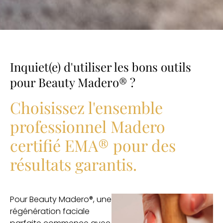
Inquiet(e) d'utiliser les bons outils
pour Beauty Madero® ?
Choisissez l'ensemble
professionnel Madero
certifié EMA® pour des
résultats garantis.
Pour Beauty Madero®, une
régénération faciale