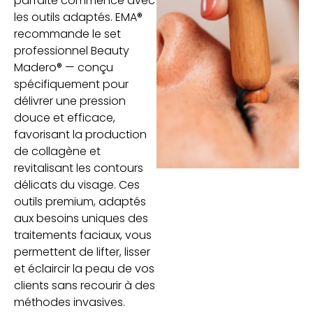
parfaite commence avec
les outils adaptés. EMA®
recommande le set
professionnel Beauty
Madero® — conçu
spécifiquement pour
délivrer une pression
douce et efficace,
favorisant la production
de collagène et
revitalisant les contours
délicats du visage. Ces
outils premium, adaptés
aux besoins uniques des
traitements faciaux, vous
permettent de lifter, lisser
et éclaircir la peau de vos
clients sans recourir à des
méthodes invasives.