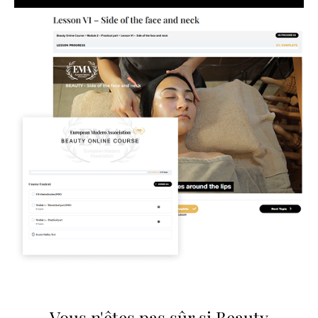
Vous n'êtes pas sûr si Beauty