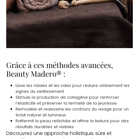
Grâce à ces méthodes avancées,
Beauty Madero® :
Lisse les ridules et les rides pour réduire visiblement les
signes du vieillissement
Stimule la production de collagène pour renforcer
l’élasticité et préserver la fermeté de la jeunesse
Remodèle et redessine les contours du visage pour un
éclat naturel et lumineux
Raffermit la peau relâchée et affine la texture pour des
résultats durables et visibles
Découvrez une approche holistique, sûre et