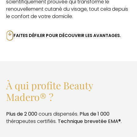
scientifiquement prouvée qui transforme le
renouvellement cutané du visage, tout cela depuis
le confort de votre domicile.
FAITES DÉFILER POUR DÉCOUVRIR LES AVANTAGES.
À qui profite Beauty
Madero® ?
Plus de 2 000
cours dispensés.
Plus de 1 000
thérapeutes certifiés.
Technique brevetée EMA®
.