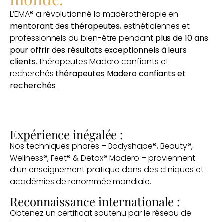
L’EMA® a révolutionné la madérothérapie en
mentorant des thérapeutes
, esthéticiennes et
professionnels du bien-être pendant
plus de 10 ans
pour offrir des résultats exceptionnels à leurs
clients
. thérapeutes Madero confiants et
recherchés
thérapeutes Madero confiants et
recherchés
.
Expérience inégalée :
Nos techniques phares – Bodyshape®, Beauty®,
Wellness®, Feet® & Detox® Madero – proviennent
d’un enseignement pratique dans des cliniques et
académies de renommée mondiale.
Reconnaissance internationale :
Obtenez un certificat soutenu par le réseau de