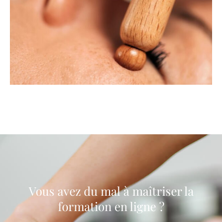
Vous avez du mal à maîtriser la
formation en ligne ?