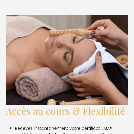
Accès au cours & Flexibilité
Recevez instantanément votre certificat EMA®-