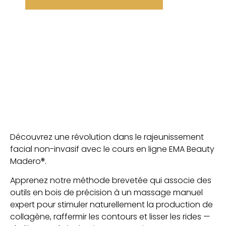
Découvrez une révolution dans le rajeunissement
facial non-invasif avec le cours en ligne EMA Beauty
Madero®.
Apprenez notre méthode brevetée qui associe des
outils en bois de précision à un massage manuel
expert pour stimuler naturellement la production de
collagène, raffermir les contours et lisser les rides —