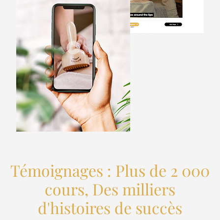
Témoignages : Plus de 2 000
cours, Des milliers
d'histoires de succès