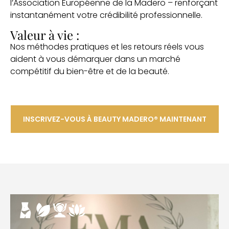
l’Association Européenne de la Madero – renforçant
instantanément votre crédibilité professionnelle.
Valeur à vie :
Nos méthodes pratiques et les retours réels vous
aident à vous démarquer dans un marché
compétitif du bien-être et de la beauté.
INSCRIVEZ-VOUS À BEAUTY MADERO® MAINTENANT