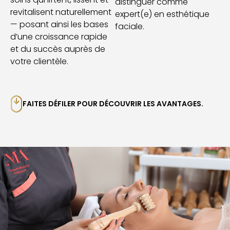
distinguer comme
revitalisent naturellement
expert(e) en esthétique
— posant ainsi les bases
faciale.
d’une croissance rapide
et du succès auprès de
votre clientèle.
FAITES DÉFILER POUR DÉCOUVRIR LES AVANTAGES.