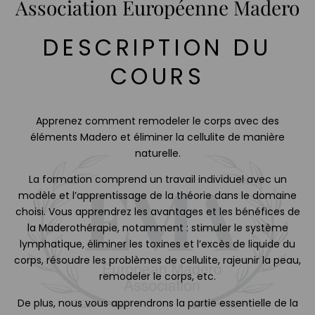
Association Européenne Madero
DESCRIPTION DU
COURS
Apprenez comment remodeler le corps avec des
éléments Madero et éliminer la cellulite de manière
naturelle.
La formation comprend un travail individuel avec un
modèle et l’apprentissage de la théorie dans le domaine
choisi. Vous apprendrez les avantages et les bénéfices de
la Maderothérapie, notamment : stimuler le système
lymphatique, éliminer les toxines et l’excès de liquide du
corps, résoudre les problèmes de cellulite, rajeunir la peau,
remodeler le corps, etc.
De plus, nous vous apprendrons la partie essentielle de la