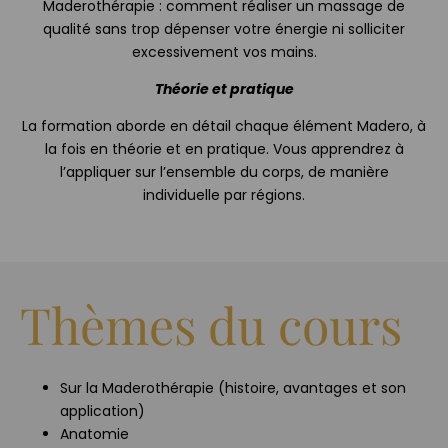
Maderothérapie : comment réaliser un massage de
qualité sans trop dépenser votre énergie ni solliciter
excessivement vos mains.
Théorie et pratique
La formation aborde en détail chaque élément Madero, à
la fois en théorie et en pratique. Vous apprendrez à
l’appliquer sur l’ensemble du corps, de manière
individuelle par régions.
Thèmes du cours
Sur la Maderothérapie (histoire, avantages et son
application)
Anatomie