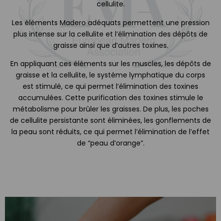
cellulite.
Les éléments Madero adéquats permettent une pression
plus intense sur la cellulite et l’élimination des dépôts de
graisse ainsi que d’autres toxines.
En appliquant ces éléments sur les muscles, les dépôts de
graisse et la cellulite, le système lymphatique du corps
est stimulé, ce qui permet l’élimination des toxines
accumulées. Cette purification des toxines stimule le
métabolisme pour brûler les graisses. De plus, les poches
de cellulite persistante sont éliminées, les gonflements de
la peau sont réduits, ce qui permet l’élimination de l’effet
de “peau d’orange”.