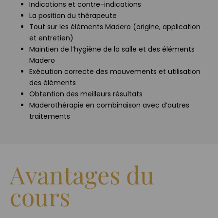
Indications et contre-indications
La position du thérapeute
Tout sur les éléments Madero (origine, application
et entretien)
Maintien de l’hygiène de la salle et des éléments
Madero
Exécution correcte des mouvements et utilisation
des éléments
Obtention des meilleurs résultats
Maderothérapie en combinaison avec d’autres
traitements
Avantages du
cours