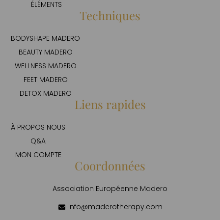
ÉLÉMENTS
Techniques
BODYSHAPE MADERO
BEAUTY MADERO
WELLNESS MADERO
FEET MADERO
DETOX MADERO
Liens rapides
À PROPOS NOUS
Q&A
MON COMPTE
Coordonnées
Association Européenne Madero
info@maderotherapy.com