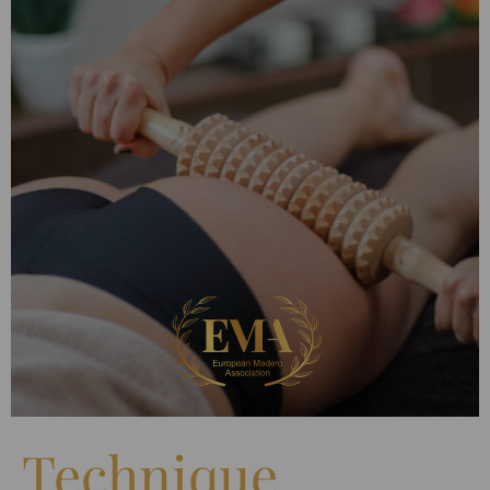
Technique