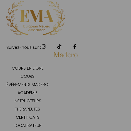
Suivez-nous sur :
Madero
COURS EN LIGNE
COURS
ÉVÉNEMENTS MADERO
ACADÉMIE
INSTRUCTEURS
THÉRAPEUTES
CERTIFICATS
LOCALISATEUR