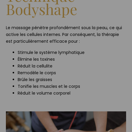
Bodyshape
Le massage pénètre profondément sous la peau, ce qui
active les cellules internes. Par conséquent, la thérapie
est particulièrement efficace pour :
Stimule le système lymphatique
Élimine les toxines
Réduit la cellulite
Remodèle le corps
Brûle les graisses
Tonifie les muscles et le corps
Réduit le volume corporel