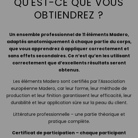
QU'EST-CE QUE VOUS
OBTIENDREZ ?
Un ensemble professionnel de 11 éléments Madero,
adaptés anatomiquement à chaque partie du corps,
que vous apprendrez à appliquer correctement et
sans effets secondaires. Ce n’est qu’en les utilisant
correctement que d’excellents résultats seront
obtenus.
Les éléments Madero sont certifiés par l’Association
européenne Madero, car leur forme, leur méthode de
production et leur finition garantissent leur efficacité, leur
durabilité et leur application sûre sur la peau du client.
Littérature professionnelle – une partie théorique et
pratique complète.
Certificat de participation – chaque participant