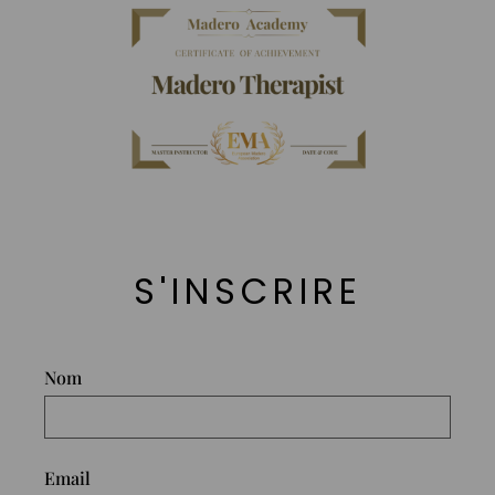
S'INSCRIRE
Nom
Email