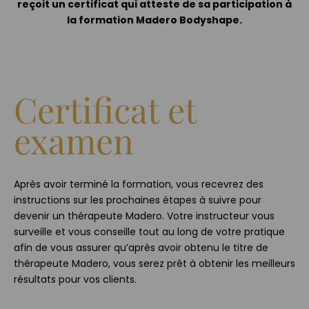
reçoit un certificat qui atteste de sa participation à
la formation Madero Bodyshape.
Certificat et
examen
Après avoir terminé la formation, vous recevrez des
instructions sur les prochaines étapes à suivre pour
devenir un thérapeute Madero. Votre instructeur vous
surveille et vous conseille tout au long de votre pratique
afin de vous assurer qu’après avoir obtenu le titre de
thérapeute Madero, vous serez prêt à obtenir les meilleurs
résultats pour vos clients.