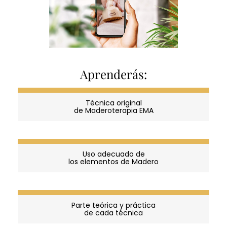
Aprenderás:
Técnica original
de Maderoterapia EMA
Uso adecuado de
los elementos de Madero
Parte teórica y práctica
de cada técnica