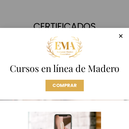
CERTIFICADOS
Cursos en línea de Madero
COMPRAR