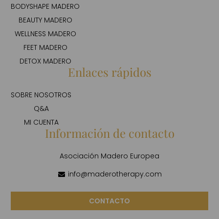
BODYSHAPE MADERO
BEAUTY MADERO
WELLNESS MADERO
FEET MADERO
DETOX MADERO
Enlaces rápidos
SOBRE NOSOTROS
Q&A
MI CUENTA
Información de contacto
Asociación Madero Europea
info@maderotherapy.com
CONTACTO