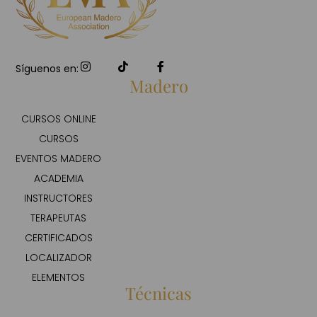
Síguenos en:
Madero
CURSOS ONLINE
CURSOS
EVENTOS MADERO
ACADEMIA
INSTRUCTORES
TERAPEUTAS
CERTIFICADOS
LOCALIZADOR
ELEMENTOS
Técnicas