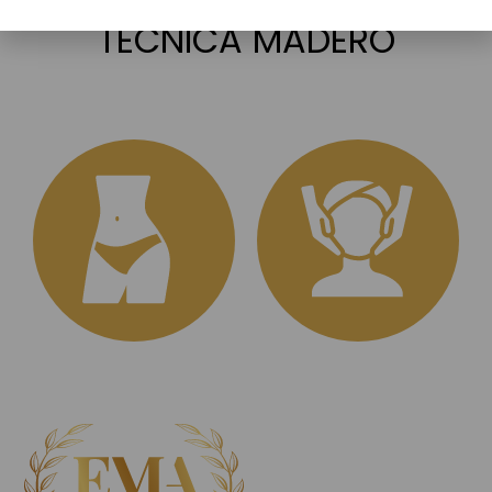
TÉCNICA MADERO