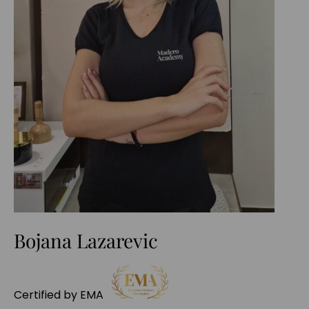
Bojana Lazarevic
Certified by EMA