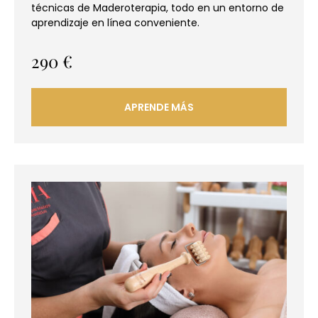
técnicas de Maderoterapia, todo en un entorno de
aprendizaje en línea conveniente.
290
€
APRENDE MÁS