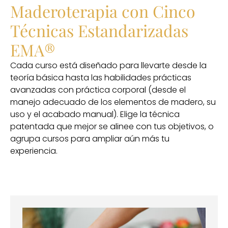
Maderoterapia con Cinco
Técnicas Estandarizadas
EMA®
Cada curso está diseñado para llevarte desde la
teoría básica hasta las habilidades prácticas
avanzadas con práctica corporal (desde el
manejo adecuado de los elementos de madero, su
uso y el acabado manual). Elige la técnica
patentada que mejor se alinee con tus objetivos, o
agrupa cursos para ampliar aún más tu
experiencia.