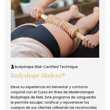
Bodyshape EMA-Certified Technique
Bodyshape Madero®
Eleve su experiencia en bienestar y contorno
corporal con el Curso en línea de Maderoterapia
Bodyshape de EMA. Este programa de vanguardia
le permite esculpir, tonificar y rejuvenecer los
cuerpos de sus clientes utilizando las reconocidas