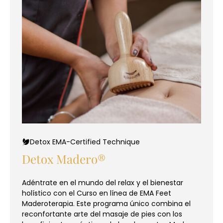
Detox EMA-Certified Technique
Detox Madero®
Adéntrate en el mundo del relax y el bienestar
holístico con el Curso en línea de EMA Feet
Maderoterapia. Este programa único combina el
reconfortante arte del masaje de pies con los