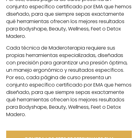
conjunto específico certificado por EMA que hemos
diseñado, para que siempre sepas exactamente
qué herramientas ofrecen los mejores resultados
para Bodyshape, Beauty, Wellness, Feet o Detox
Madero.
Cada técnica de Maderoterapia requiere sus
propias herramientas especializadas, diseñadas
con precisión para garantizar una presión óptima,
un manejo ergonómico y resultados específicos.
Por eso, cada página de curso presenta un
conjunto específico certificado por EMA que hemos
diseñado, para que siempre sepas exactamente
qué herramientas ofrecen los mejores resultados
para Bodyshape, Beauty, Wellness, Feet o Detox
Madero.