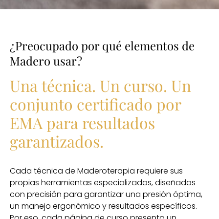
¿Preocupado por qué elementos de
Madero usar?
Una técnica. Un curso. Un
conjunto certificado por
EMA para resultados
garantizados.
Cada técnica de Maderoterapia requiere sus
propias herramientas especializadas, diseñadas
con precisión para garantizar una presión óptima,
un manejo ergonómico y resultados específicos.
Por eso, cada página de curso presenta un