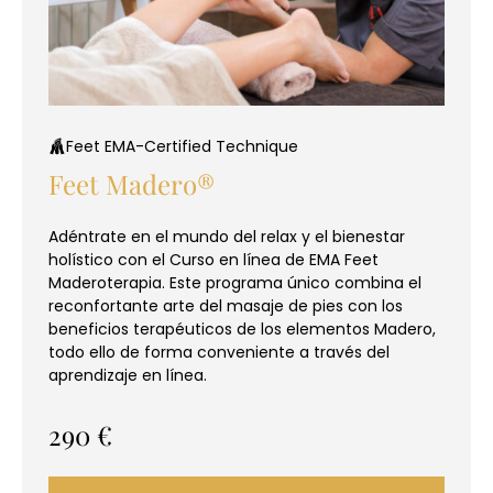
Feet EMA-Certified Technique
Feet Madero®
Adéntrate en el mundo del relax y el bienestar
holístico con el Curso en línea de EMA Feet
Maderoterapia. Este programa único combina el
reconfortante arte del masaje de pies con los
beneficios terapéuticos de los elementos Madero,
todo ello de forma conveniente a través del
aprendizaje en línea.
290
€