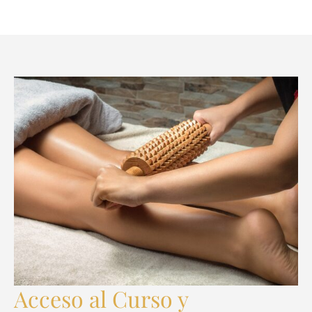
Acceso al Curso y