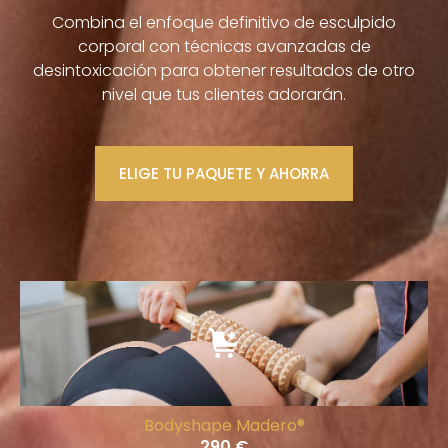
Combina el enfoque definitivo de esculpido
corporal con técnicas avanzadas de
desintoxicación para obtener resultados de otro
nivel que tus clientes adorarán.
ELIGE TU PAQUETE Y AHORRA
Bodyshape Madero®
290
€