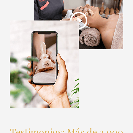
Testimonios: Más de 2,000