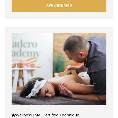
APRENDE MÁS
Wellness EMA-Certified Technique