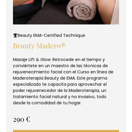
Beauty EMA-Certified Technique
Beauty Madero®
Masaje Lift & Glow: Retrocede en el tiempo y
conviértete en un maestro de las técnicas de
rejuvenecimiento facial con el Curso en línea de
Maderoterapia Beauty de EMA. Este programa
especializado te capacita para aprovechar el
poder rejuvenecedor de la Maderoterapia, un
tratamiento facial natural y no invasivo, todo
desde la comodidad de tu hogar.
290
€