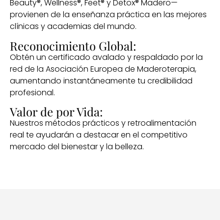
Beauty®, Wellness®, Feet® y Detox® Madero—
provienen de la enseñanza práctica en las mejores
clínicas y academias del mundo.
Reconocimiento Global:
Obtén un certificado avalado y respaldado por la
red de la Asociación Europea de Maderoterapia,
aumentando instantáneamente tu credibilidad
profesional.
Valor de por Vida:
Nuestros métodos prácticos y retroalimentación
real te ayudarán a destacar en el competitivo
mercado del bienestar y la belleza.