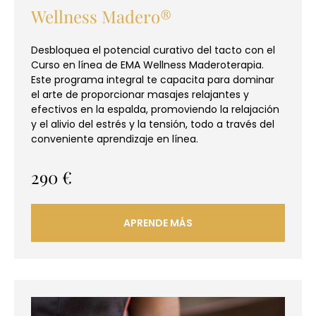
Wellness Madero®
Desbloquea el potencial curativo del tacto con el
Curso en línea de EMA Wellness Maderoterapia.
Este programa integral te capacita para dominar
el arte de proporcionar masajes relajantes y
efectivos en la espalda, promoviendo la relajación
y el alivio del estrés y la tensión, todo a través del
conveniente aprendizaje en línea.
290
€
APRENDE MÁS