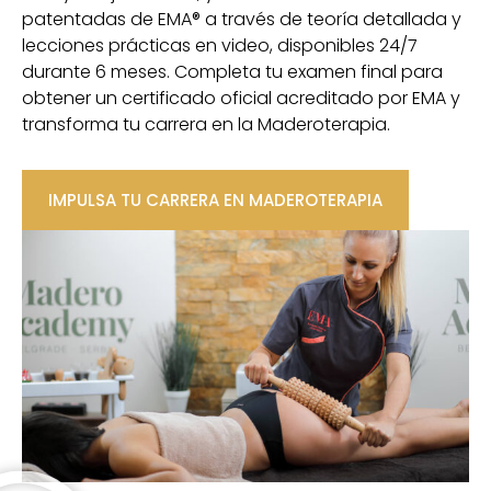
patentadas de EMA® a través de teoría detallada y
lecciones prácticas en video, disponibles 24/7
durante 6 meses. Completa tu examen final para
obtener un certificado oficial acreditado por EMA y
transforma tu carrera en la Maderoterapia.
IMPULSA TU CARRERA EN MADEROTERAPIA