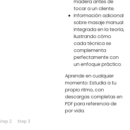
madera antes de
tocar a un cliente.
Información adicional
sobre masaje manual
integrada en la teoría,
ilustrando cómo
cada técnica se
complementa
perfectamente con
un enfoque práctico.
Aprende en cualquier
momento: Estudia a tu
propio ritmo, con
descargas completas en
PDF para referencia de
por vida.