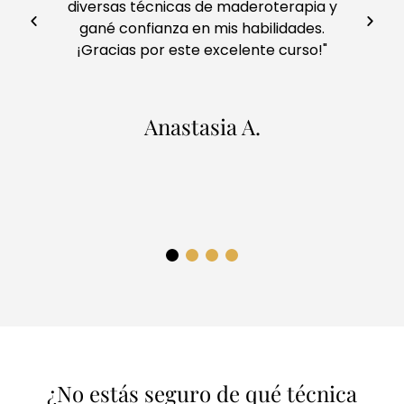
diversas técnicas de maderoterapia y
gané confianza en mis habilidades.
¡Gracias por este excelente curso!"
Anastasia A.
¿No estás seguro de qué técnica