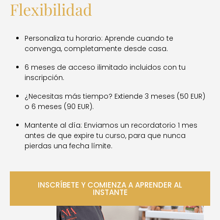
Flexibilidad
Personaliza tu horario: Aprende cuando te
convenga, completamente desde casa.
6 meses de acceso ilimitado incluidos con tu
inscripción.
¿Necesitas más tiempo? Extiende 3 meses (50 EUR)
o 6 meses (90 EUR).
Mantente al día: Enviamos un recordatorio 1 mes
antes de que expire tu curso, para que nunca
pierdas una fecha límite.
INSCRÍBETE Y COMIENZA A APRENDER AL
INSTANTE