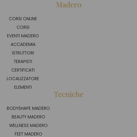
Madero
CORSI ONLINE
CORSI
EVENTI MADERO
ACCADEMIA
ISTRUTTORI
TERAPISTI
CERTIFICATI
LOCALIZZATORE
ELEMENTI
Tecniche
BODYSHAPE MADERO
BEAUTY MADERO
WELLNESS MADERO
FEET MADERO