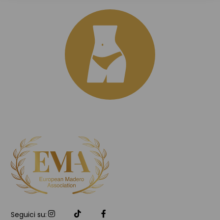
Seguici su: