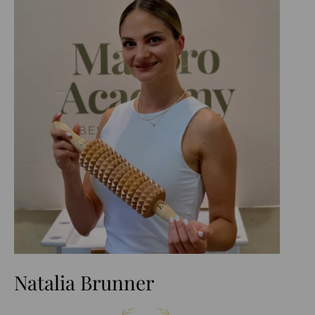
Natalia Brunner