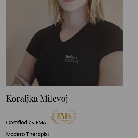
Koraljka Milevoj
Certified by EMA
Madero Therapist