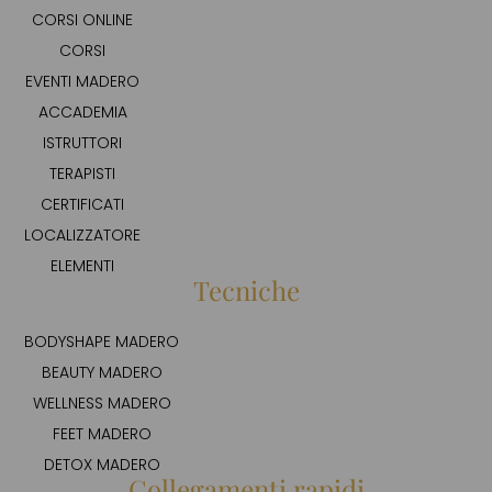
CORSI ONLINE
CORSI
EVENTI MADERO
ACCADEMIA
ISTRUTTORI
TERAPISTI
CERTIFICATI
LOCALIZZATORE
ELEMENTI
Tecniche
BODYSHAPE MADERO
BEAUTY MADERO
WELLNESS MADERO
FEET MADERO
DETOX MADERO
Collegamenti rapidi