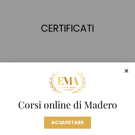
CERTIFICATI
Corsi online di Madero
ACQUISTARE