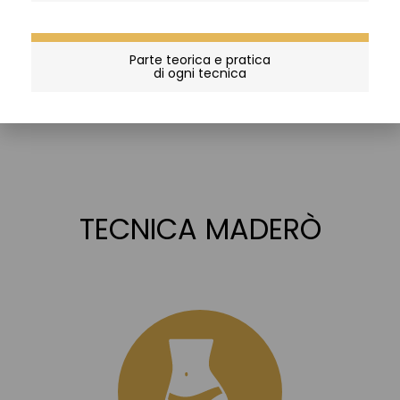
Parte teorica e pratica
di ogni tecnica
TECNICA MADERÒ