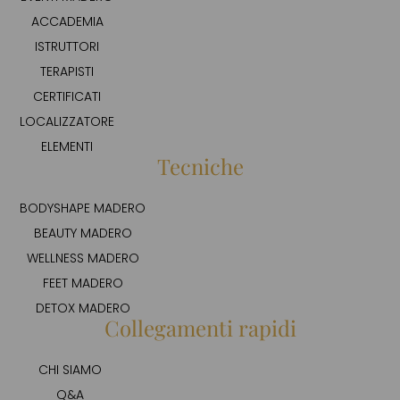
ACCADEMIA
ISTRUTTORI
TERAPISTI
CERTIFICATI
LOCALIZZATORE
ELEMENTI
Tecniche
BODYSHAPE MADERO
BEAUTY MADERO
WELLNESS MADERO
FEET MADERO
DETOX MADERO
Collegamenti rapidi
CHI SIAMO
Q&A