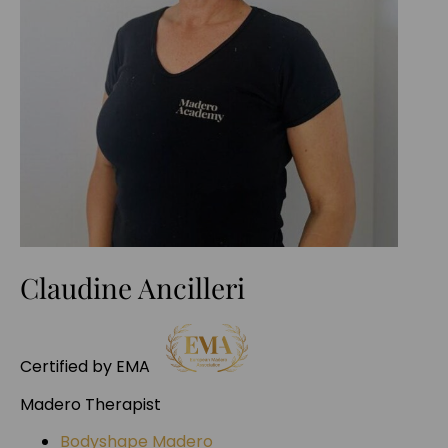
Claudine Ancilleri
Certified by EMA
Madero Therapist
Bodyshape Madero